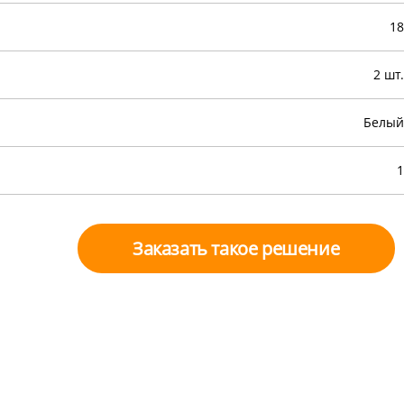
18
2 шт.
Белый
1
Заказать такое решение