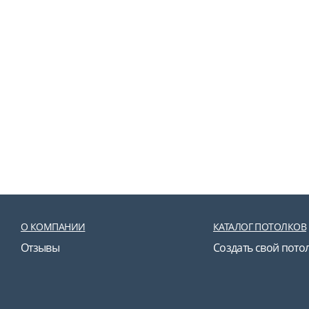
О КОМПАНИИ
КАТАЛОГ ПОТОЛКОВ
Отзывы
Создать свой пото