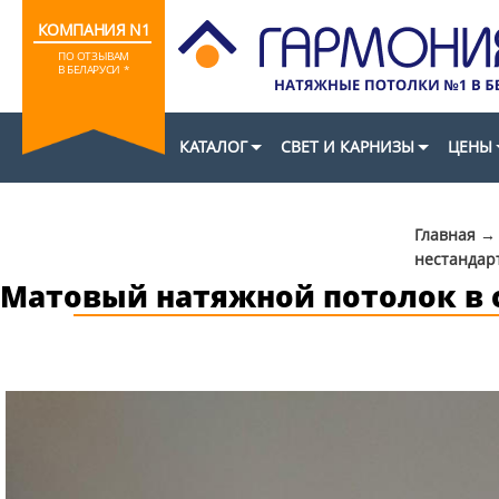
КОМПАНИЯ N1
ПО ОТЗЫВАМ
В БЕЛАРУСИ
*
КАТАЛОГ
СВЕТ И КАРНИЗЫ
ЦЕНЫ
Главная
нестандар
Матовый натяжной потолок в 