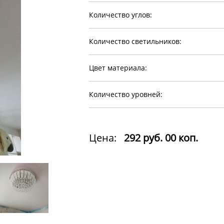
Количество углов:
Количество светильников:
Цвет материала:
Количество уровней:
Цена:
292 руб. 00 коп.