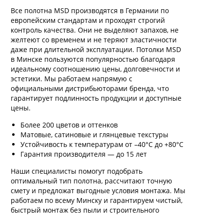
Все полотна MSD производятся в Германии по
европейским стандартам и проходят строгий
контроль качества. Они не выделяют запахов, не
желтеют со временем и не теряют эластичности
даже при длительной эксплуатации. Потолки MSD
в Минске пользуются популярностью благодаря
идеальному соотношению цены, долговечности и
эстетики. Мы работаем напрямую с
официальными дистрибьюторами бренда, что
гарантирует подлинность продукции и доступные
цены.
Более 200 цветов и оттенков
Матовые, сатиновые и глянцевые текстуры
Устойчивость к температурам от –40°C до +80°C
Гарантия производителя — до 15 лет
Наши специалисты помогут подобрать
оптимальный тип полотна, рассчитают точную
смету и предложат выгодные условия монтажа. Мы
работаем по всему Минску и гарантируем чистый,
быстрый монтаж без пыли и строительного