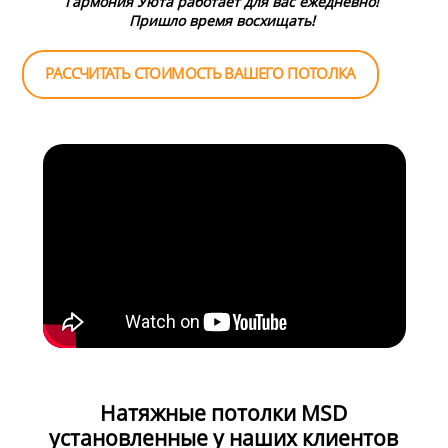
Гармония Уюта работает для вас ежедневно!
Пришло время восхищать!
РАССЧИТАТЬ СТОИМОСТЬ ВАШЕГО ПОТОЛКА
Натяжные потолки MSD
установленные у наших клиентов