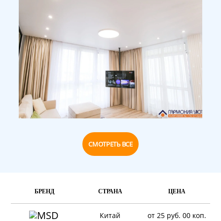
СМОТРЕТЬ ВСЕ
БРЕНД
СТРАНА
ЦЕНА
Китай
от 25 руб. 00 коп.