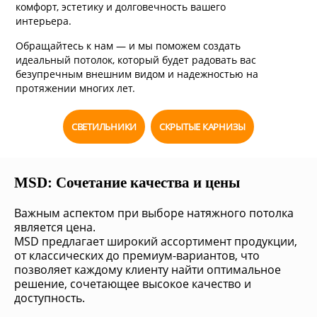
комфорт, эстетику и долговечность вашего
интерьера.
Обращайтесь к нам — и мы поможем создать
идеальный потолок, который будет радовать вас
безупречным внешним видом и надежностью на
протяжении многих лет.
СВЕТИЛЬНИКИ
СКРЫТЫЕ КАРНИЗЫ
MSD: Сочетание качества и цены
Важным аспектом при выборе натяжного потолка
является цена.
MSD предлагает широкий ассортимент продукции,
от классических до премиум-вариантов, что
позволяет каждому клиенту найти оптимальное
решение, сочетающее высокое качество и
доступность.