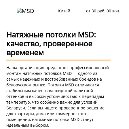
Китай
от 30 руб. 00 коп.
Натяжные потолки MSD:
качество, проверенное
временем
Наша организация предлагает профессиональный
монтаж натяжных потолков MSD — одного из
самых надежных и востребованных брендов на
белорусском рынке. Потолки MSD отличаются
стабильным качеством, широкой палитрой
оттенков и высокой устойчивостью к перепадам
температур, что особенно важно для условий
Беларуси. Если вы ищете проверенное решение
для квартиры, дома или коммерческого
помещения, натяжные потолки MSD станут
идеальным выбором.