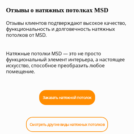
Отзывы о натяжных потолках MSD
Отзывы клиентов подтверждают высокое качество,
функциональность и долговечность натяжных
потолков от MSD.
Натяжные потолки MSD — это не просто
функциональный элемент интерьера, а настоящее
искусство, способное преобразить любое
помещение.
Заказать натяжной потолок
Смотреть другие виды натяжных потолков