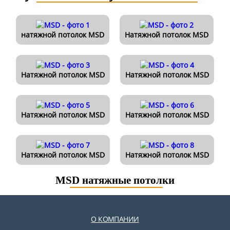
натяжной потолок MSD
Натяжной потолок MSD
Натяжной потолок MSD
Натяжной потолок MSD
Натяжной потолок MSD
Натяжной потолок MSD
Натяжной потолок MSD
Натяжной потолок MSD
MSD натяжные потолки
О КОМПАНИИ