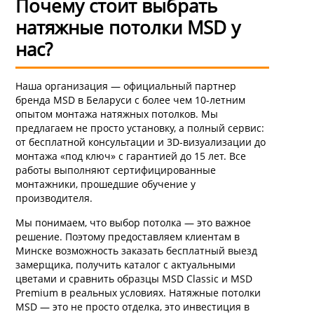
Почему стоит выбрать
натяжные потолки MSD у
нас?
Наша организация — официальный партнер
бренда MSD в Беларуси с более чем 10-летним
опытом монтажа натяжных потолков. Мы
предлагаем не просто установку, а полный сервис:
от бесплатной консультации и 3D-визуализации до
монтажа «под ключ» с гарантией до 15 лет. Все
работы выполняют сертифицированные
монтажники, прошедшие обучение у
производителя.
Мы понимаем, что выбор потолка — это важное
решение. Поэтому предоставляем клиентам в
Минске возможность заказать бесплатный выезд
замерщика, получить каталог с актуальными
цветами и сравнить образцы MSD Classic и MSD
Premium в реальных условиях. Натяжные потолки
MSD — это не просто отделка, это инвестиция в