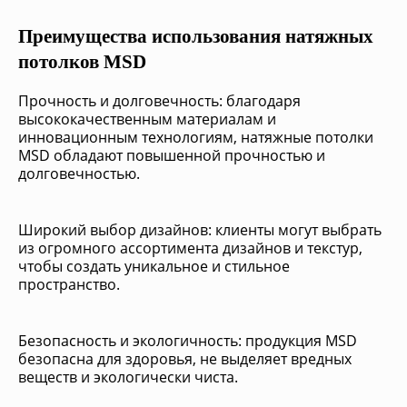
Преимущества использования натяжных
потолков MSD
Прочность и долговечность: благодаря
высококачественным материалам и
инновационным технологиям, натяжные потолки
MSD обладают повышенной прочностью и
долговечностью.
Широкий выбор дизайнов: клиенты могут выбрать
из огромного ассортимента дизайнов и текстур,
чтобы создать уникальное и стильное
пространство.
Безопасность и экологичность: продукция MSD
безопасна для здоровья, не выделяет вредных
веществ и экологически чиста.