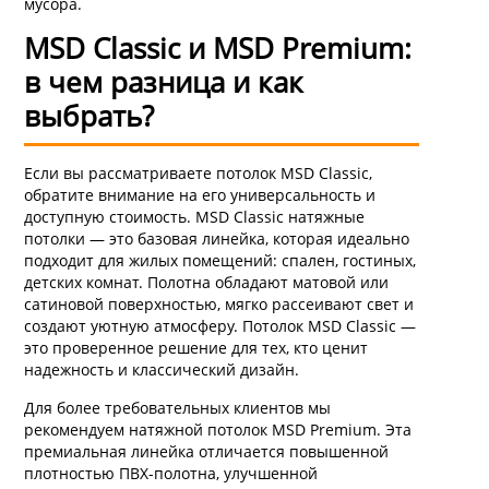
мусора.
MSD Classic и MSD Premium:
в чем разница и как
выбрать?
Если вы рассматриваете потолок MSD Classic,
обратите внимание на его универсальность и
доступную стоимость. MSD Classic натяжные
потолки — это базовая линейка, которая идеально
подходит для жилых помещений: спален, гостиных,
детских комнат. Полотна обладают матовой или
сатиновой поверхностью, мягко рассеивают свет и
создают уютную атмосферу. Потолок MSD Classic —
это проверенное решение для тех, кто ценит
надежность и классический дизайн.
Для более требовательных клиентов мы
рекомендуем натяжной потолок MSD Premium. Эта
премиальная линейка отличается повышенной
плотностью ПВХ-полотна, улучшенной