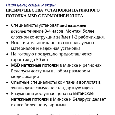
Наши цены, скидки и акции
ПРЕИМУЩЕСТВА УСТАНОВКИ НАТЯЖНОГО
ПОТОЛКА MSD С ГАРМОНИЕЙ УЮТА
Специалисты установят
msd натяжной
течение 3-4 часов. Монтаж более
потолок
сложной конструкции займет 1-2 рабочих дня.
Исключительное качество используемых
материалов и надежная установка
На готовую продукцию предоставляется
гарантия до 50 лет
MSD натяжные потолки
в Минске и регионах
Беларуси доступны в любом размере и
модификации
Опытные специалисты компании воплотят в
жизнь даже самую не стандартную идею
Разумная и доступная цена на
китайские
натяжные потолки
в Минске и Беларуси делает
их все более популярными