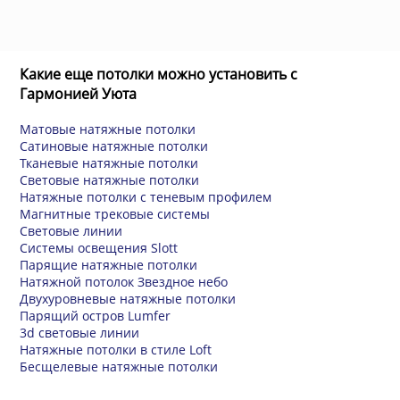
Какие еще потолки можно установить с
Гармонией Уюта
Матовые натяжные потолки
Сатиновые натяжные потолки
Тканевые натяжные потолки
Световые натяжные потолки
Натяжные потолки с теневым профилем
Магнитные трековые системы
Световые линии
Системы освещения Slott
Парящие натяжные потолки
Натяжной потолок Звездное небо
Двухуровневые натяжные потолки
Парящий остров Lumfer
3d световые линии
Натяжные потолки в стиле Loft
Бесщелевые натяжные потолки