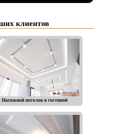
аших клиентов
Натяжной потолок в гостиной