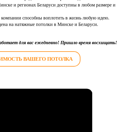
инске и регионах Беларуси доступны в любом размере и
компании способны воплотить в жизнь любую идею.
цена на натяжные потолки в Минске и Беларуси.
ботает для вас ежедневно! Пришло время восхищать!
ОИМОСТЬ ВАШЕГО ПОТОЛКА