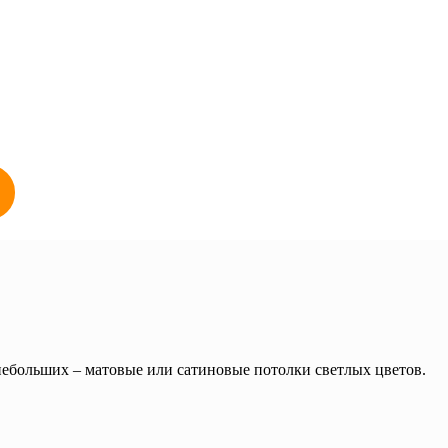
небольших – матовые или сатиновые потолки светлых цветов.