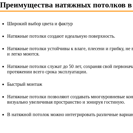
Преимущества натяжных потолков в
Широкий выбор цвета и фактур
Натяжные потолки создают идеальную поверхность.
Натяжные потолки устойчивы к влаге, плесени и грибку, не
и легко моются.
Натяжные потолки служат до 50 лет, сохраняя свой первона
протяжении всего срока эксплуатации.
Быстрый монтаж
Натяжные потолки позволяют создавать многоуровневые ко
визуально увеличивая пространство и зонируя гостиную.
В натяжной потолок можно интегрировать различные вариа