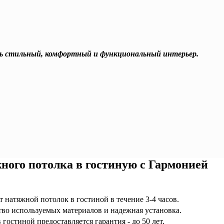
ть стильный, комфортный и функциональный интерьер.
ного потолка в гостиную с Гармонией
 натяжной потолок в гостиной в течение 3-4 часов.
во используемых материалов и надежная установка.
гостиной предоставляется гарантия - до 50 лет.