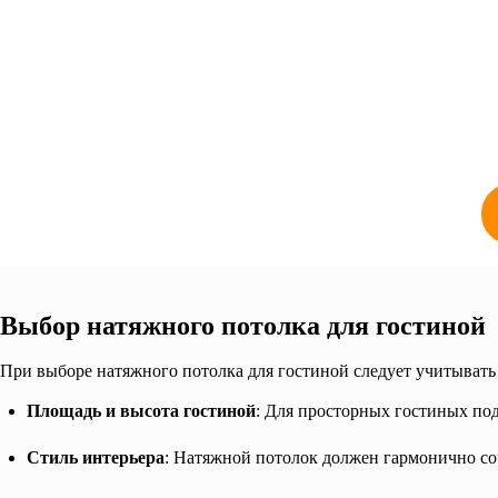
Выбор натяжного потолка для гостиной
При выборе натяжного потолка для гостиной следует учитывать 
Площадь и высота гостиной
: Для просторных гостиных по
Стиль интерьера
: Натяжной потолок должен гармонично соч