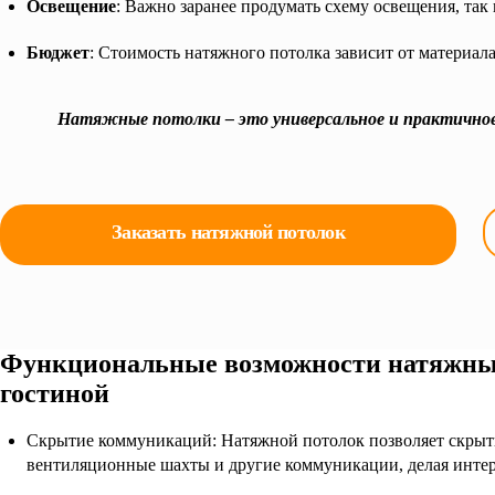
Освещение
: Важно заранее продумать схему освещения, так 
Бюджет
: Стоимость натяжного потолка зависит от материа
Натяжные потолки – это универсальное и практичное
Заказать натяжной потолок
Функциональные возможности натяжны
гостиной
Скрытие коммуникаций: Натяжной потолок позволяет скрыть
вентиляционные шахты и другие коммуникации, делая интер