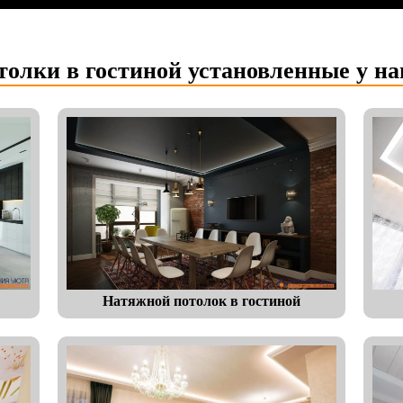
олки в гостиной установленные у н
Натяжной потолок в гостиной