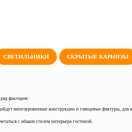
СВЕТИЛЬНИКИ
СКРЫТЫЕ КАРНИЗЫ
ряд факторов:
дойдут многоуровневые конструкции и глянцевые фактуры, для 
етаться с общим стилем интерьера гостиной.