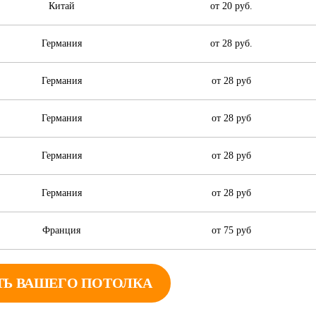
Китай
от 20 руб.
Германия
от 28 руб.
Германия
от 28 руб
Германия
от 28 руб
Германия
от 28 руб
Германия
от 28 руб
Франция
от 75 руб
ТЬ ВАШЕГО ПОТОЛКА