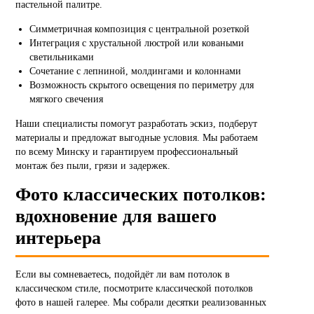
пастельной палитре.
Симметричная композиция с центральной розеткой
Интеграция с хрустальной люстрой или коваными
светильниками
Сочетание с лепниной, молдингами и колоннами
Возможность скрытого освещения по периметру для
мягкого свечения
Наши специалисты помогут разработать эскиз, подберут
материалы и предложат выгодные условия. Мы работаем
по всему Минску и гарантируем профессиональный
монтаж без пыли, грязи и задержек.
Фото классических потолков:
вдохновение для вашего
интерьера
Если вы сомневаетесь, подойдёт ли вам потолок в
классическом стиле, посмотрите классической потолков
фото в нашей галерее. Мы собрали десятки реализованных