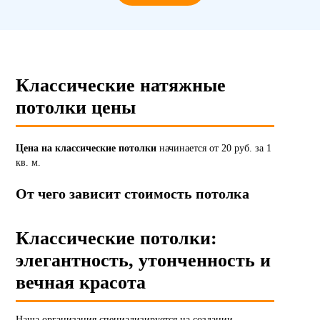
Классические натяжные
потолки цены
Цена на классические потолки
начинается от 20 руб. за 1
кв. м.
От чего зависит стоимость потолка
Классические потолки:
элегантность, утонченность и
вечная красота
Наша организация специализируется на создании