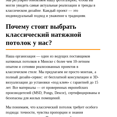
Мы регулярно обновляем нашу фотогалерею, чтобы вы
могли увидеть самые актуальные реализации и тренды в
классическом дизайне. Каждый проект — это
индивидуальный подход и уважение к традициям.
Почему стоит выбрать
классический натяжной
потолок у нас?
Наша организация — один из ведущих поставщиков
натяжных потолков в Минске с более чем 10-летним
опытом и сотнями реализованных проектов в
классическом стиле. Мы предлагаем не просто монтаж, а
полный дизайн-сервис: от бесплатной консультации и 3D-
визуализации до установки «под ключ» с гарантией до 15
лет. Все материалы — от проверенных европейских
производителей (MSD, Pongs, Descor), сертифицированы и
безопасны для жилых помещений.
Мы понимаем, что классический потолок требует особого
подхода: точности, чувства пропорции и знания