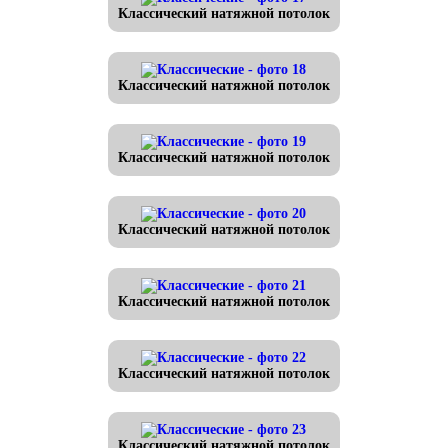
Классический натяжной потолок
Классический натяжной потолок
Классический натяжной потолок
Классический натяжной потолок
Классический натяжной потолок
Классический натяжной потолок
Классический натяжной потолок