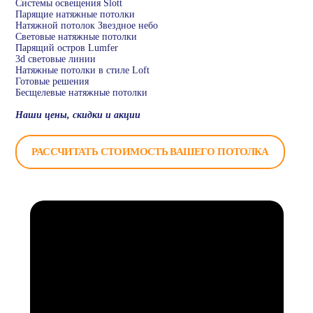
Системы освещения Slott
Парящие натяжные потолки
Натяжной потолок Звездное небо
Световые натяжные потолки
Парящий остров Lumfer
3d световые линии
Натяжные потолки в стиле Loft
Готовые решения
Бесщелевые натяжные потолки
Наши цены, скидки и акции
РАССЧИТАТЬ СТОИМОСТЬ ВАШЕГО ПОТОЛКА