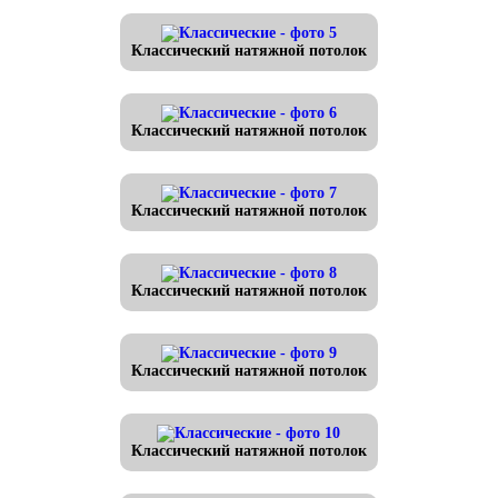
Классический натяжной потолок
Классический натяжной потолок
Классический натяжной потолок
Классический натяжной потолок
Классический натяжной потолок
Классический натяжной потолок