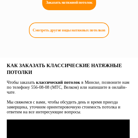
Заказать натяжной потолок
Смотреть другие виды натяжных потолков
КАК ЗАКАЗАТЬ КЛАССИЧЕСКИЕ НАТЯЖНЫЕ
ПОТОЛКИ
Чтобы заказать
классический потолок
в Минске, позвоните нам
по телефону 556-08-08 (МТС, Велком) или напишите в онлайн-
чате.
Мы свяжемся с вами, чтобы обсудить день и время приезда
замерщика, уточним ориентировочную стоимость потолка и
ответим на все интересующие вопросы.