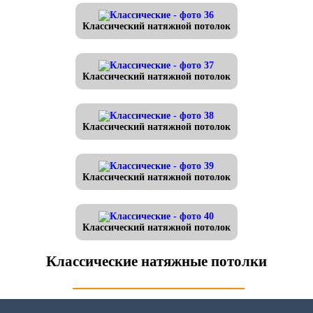
Классический натяжной потолок
Классический натяжной потолок
Классический натяжной потолок
Классический натяжной потолок
Классический натяжной потолок
Классические натяжные потолки