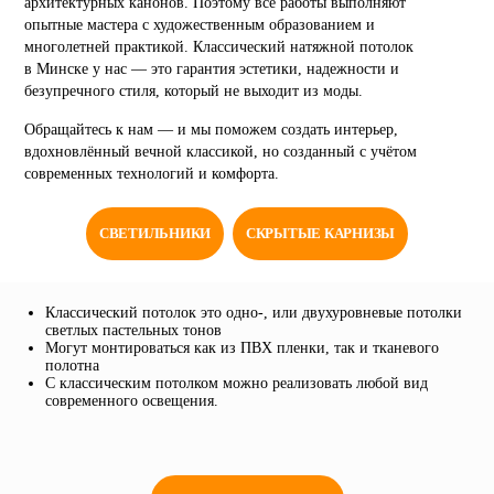
архитектурных канонов. Поэтому все работы выполняют
опытные мастера с художественным образованием и
многолетней практикой. Классический натяжной потолок
в Минске у нас — это гарантия эстетики, надежности и
безупречного стиля, который не выходит из моды.
Обращайтесь к нам — и мы поможем создать интерьер,
вдохновлённый вечной классикой, но созданный с учётом
современных технологий и комфорта.
СВЕТИЛЬНИКИ
СКРЫТЫЕ КАРНИЗЫ
Классический потолок это одно-, или двухуровневые потолки
светлых пастельных тонов
Могут монтироваться как из ПВХ пленки, так и тканевого
полотна
С классическим потолком можно реализовать любой вид
современного освещения.