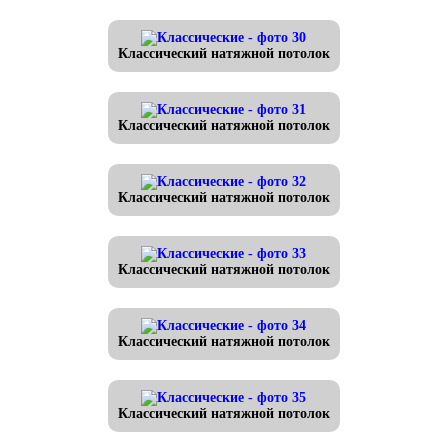
Классический натяжной потолок
Классический натяжной потолок
Классический натяжной потолок
Классический натяжной потолок
Классический натяжной потолок
Классический натяжной потолок