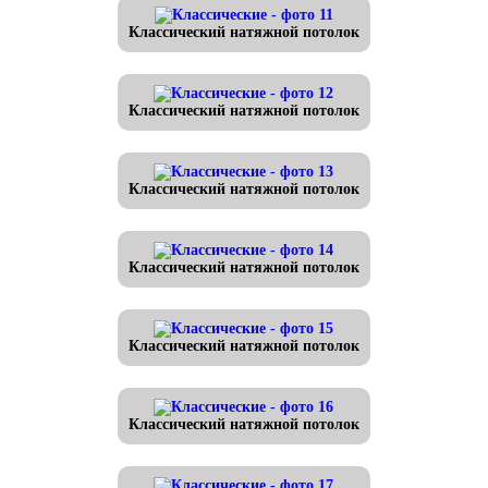
Классический натяжной потолок
Классический натяжной потолок
Классический натяжной потолок
Классический натяжной потолок
Классический натяжной потолок
Классический натяжной потолок