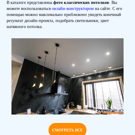
В каталоге представлены
фото классических потолков
. Вы
можете воспользоваться
онлайн-конструктором
на сайте. С его
помощью можно максимально приближено увидеть конечный
результат дизайн-проекта, подобрать светильники, цвет
натяжного потолка.
СМОТРЕТЬ ВСЕ