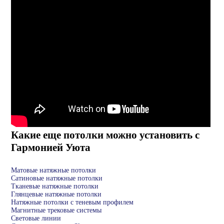
Какие еще потолки можно установить с
Гармонией Уюта
Матовые натяжные потолки
Сатиновые натяжные потолки
Тканевые натяжные потолки
Глянцевые натяжные потолки
Натяжные потолки с теневым профилем
Магнитные трековые системы
Световые линии