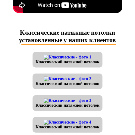
Классические натяжные потолки
установленные у наших клиентов
Классический натяжной потолок
Классический натяжной потолок
Классический натяжной потолок
Классический натяжной потолок