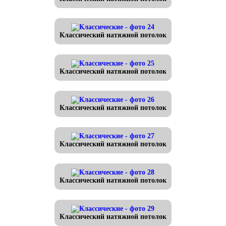
Классический натяжной потолок
Классический натяжной потолок
Классический натяжной потолок
Классический натяжной потолок
Классический натяжной потолок
Классический натяжной потолок