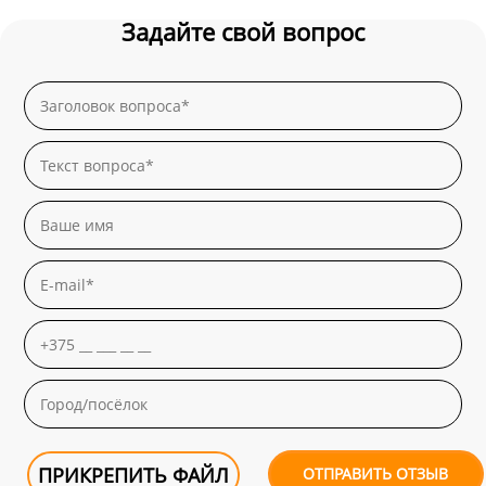
Задайте свой вопрос
ПРИКРЕПИТЬ ФАЙЛ
ОТПРАВИТЬ ОТЗЫВ