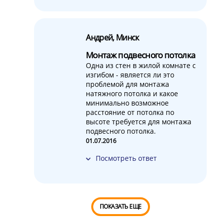
Андрей, Минск
Монтаж подвесного потолка
Одна из стен в жилой комнате с
изгибом - является ли это
проблемой для монтажа
натяжного потолка и какое
минимально возможное
расстояние от потолка по
высоте требуется для монтажа
подвесного потолка.
01.07.2016
Посмотреть ответ
ПОКАЗАТЬ ЕЩЕ