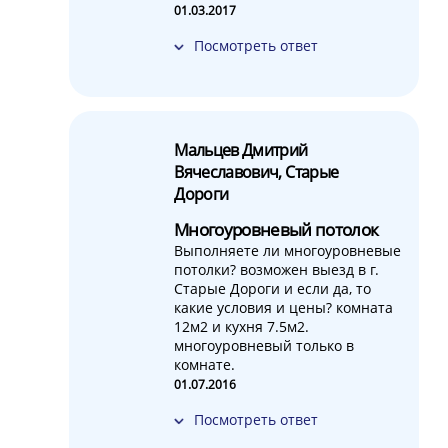
01.03.2017
Посмотреть ответ
Мальцев Дмитрий
Вячеславович, Старые
Дороги
Многоуровневый потолок
Выполняете ли многоуровневые
потолки? возможен выезд в г.
Старые Дороги и если да, то
какие условия и цены? комната
12м2 и кухня 7.5м2.
многоуровневый только в
комнате.
01.07.2016
Посмотреть ответ