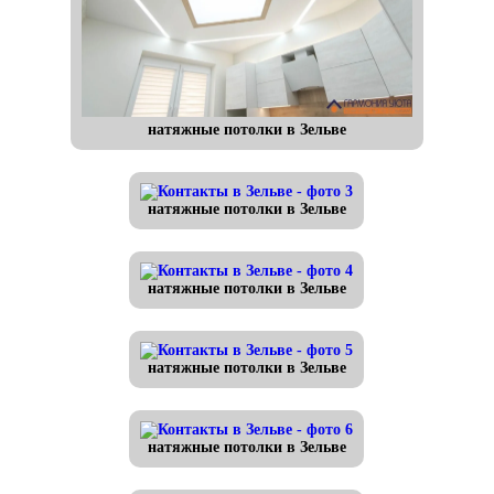
натяжные потолки в Зельве
натяжные потолки в Зельве
натяжные потолки в Зельве
натяжные потолки в Зельве
натяжные потолки в Зельве