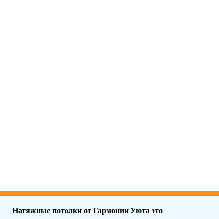
Натяжные потолки от Гармонии Уюта это