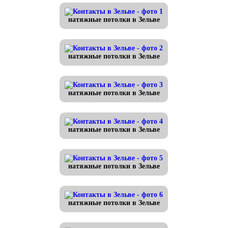
натяжные потолки в Зельве
натяжные потолки в Зельве
натяжные потолки в Зельве
натяжные потолки в Зельве
натяжные потолки в Зельве
натяжные потолки в Зельве