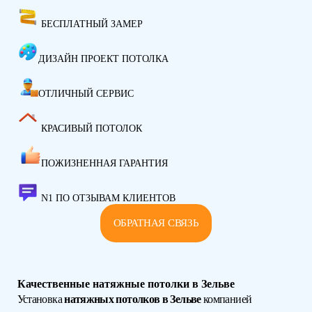
БЕСПЛАТНЫЙ ЗАМЕР
ДИЗАЙН ПРОЕКТ ПОТОЛКА
ОТЛИЧНЫЙ СЕРВИС
КРАСИВЫЙ ПОТОЛОК
ПОЖИЗНЕННАЯ ГАРАНТИЯ
N1 ПО ОТЗЫВАМ КЛИЕНТОВ
ОБРАТНАЯ СВЯЗЬ
Качественные натяжные потолки в Зельве
Установка
натяжных потолков в Зельве
компанией