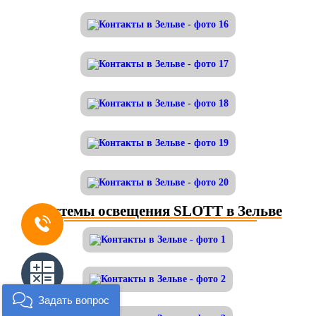
Системы освещения SLOTT в Зельве
Задать вопрос