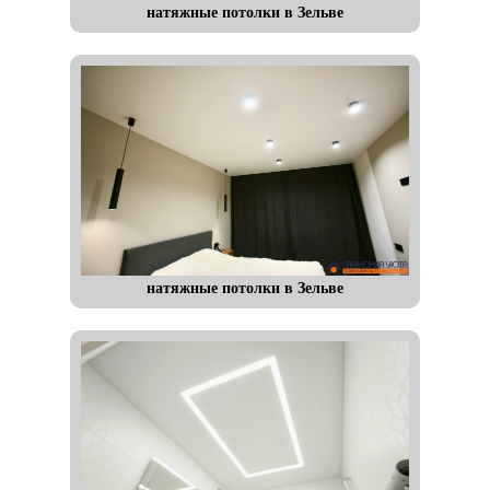
натяжные потолки в Зельве
натяжные потолки в Зельве