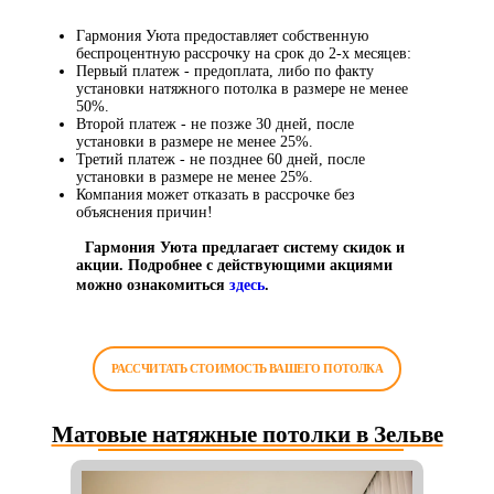
Гармония Уюта предоставляет собственную
беспроцентную рассрочку на срок до 2-х месяцев:
Первый платеж - предоплата, либо по факту
установки натяжного потолка в размере не менее
50%.
Второй платеж - не позже 30 дней, после
установки в размере не менее 25%.
Третий платеж - не позднее 60 дней, после
установки в размере не менее 25%.
Компания может отказать в рассрочке без
объяснения причин!
Гармония Уюта предлагает систему скидок и
акции. Подробнее с действующими акциями
можно ознакомиться
здесь
.
РАССЧИТАТЬ СТОИМОСТЬ ВАШЕГО ПОТОЛКА
Матовые натяжные потолки в Зельве