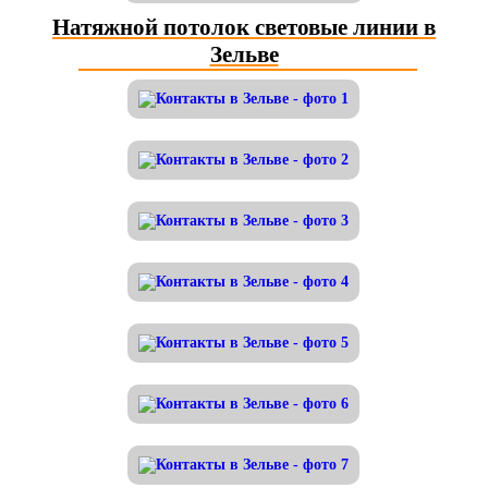
Натяжной потолок световые линии в
Зельве