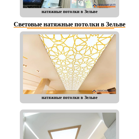
натяжные потолки в Зельве
Световые натяжные потолки в Зельве
натяжные потолки в Зельве