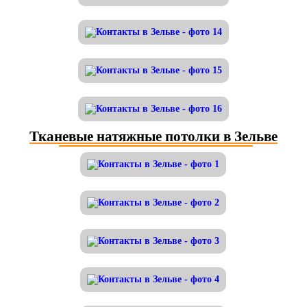
Тканевые натяжные потолки в Зельве