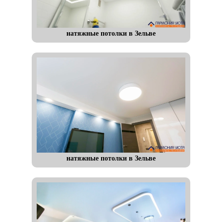
натяжные потолки в Зельве
натяжные потолки в Зельве