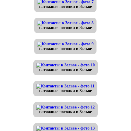
натяжные потолки в Зельве
натяжные потолки в Зельве
натяжные потолки в Зельве
натяжные потолки в Зельве
натяжные потолки в Зельве
натяжные потолки в Зельве