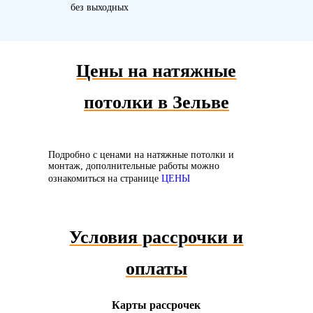
без выходных
Цены на натяжные
потолки в Зельве
Подробно с ценами на натяжные потолки и
монтаж, дополнительные работы можно
ознакомиться на странице
ЦЕНЫ
Условия рассрочки и
оплаты
Карты рассрочек