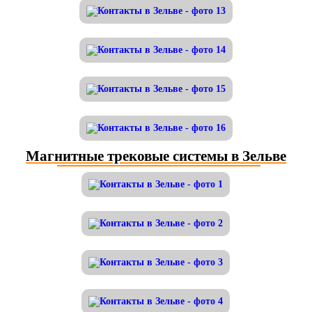
Магнитные трековые системы в Зельве