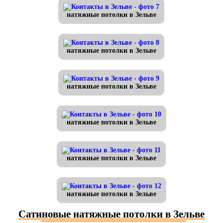
натяжные потолки в Зельве
натяжные потолки в Зельве
натяжные потолки в Зельве
натяжные потолки в Зельве
натяжные потолки в Зельве
натяжные потолки в Зельве
Сатиновые натяжные потолки в Зельве