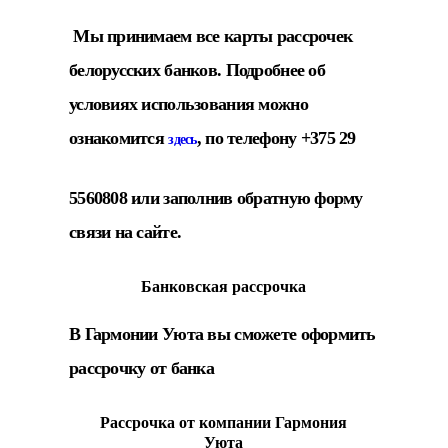
Мы принимаем все карты рассрочек
белорусских банков. Подробнее об
условиях использования можно
ознакомится
, по телефону +375 29
здесь
5560808 или заполнив обратную форму
связи на сайте.
Банковская рассрочка
В Гармонии Уюта вы сможете оформить
рассрочку от банка
Рассрочка от компании Гармония
Уюта