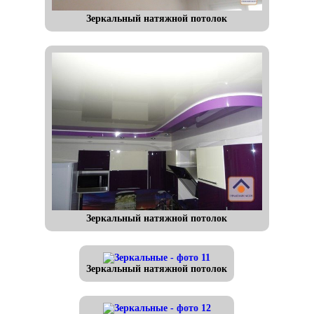
Зеркальный натяжной потолок
Зеркальный натяжной потолок
Зеркальный натяжной потолок