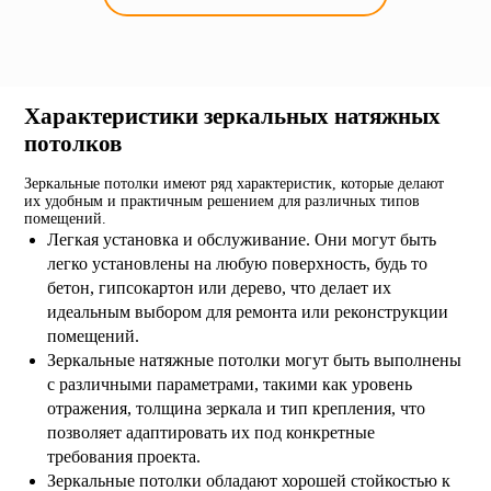
Характеристики зеркальных натяжных
потолков
Зеркальные потолки имеют ряд характеристик, которые делают
их удобным и практичным решением для различных типов
помещений.
Легкая установка и обслуживание. Они могут быть
легко установлены на любую поверхность, будь то
бетон, гипсокартон или дерево, что делает их
идеальным выбором для ремонта или реконструкции
помещений.
Зеркальные натяжные потолки могут быть выполнены
с различными параметрами, такими как уровень
отражения, толщина зеркала и тип крепления, что
позволяет адаптировать их под конкретные
требования проекта.
Зеркальные потолки обладают хорошей стойкостью к