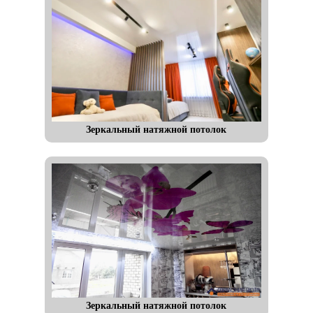
Зеркальный натяжной потолок
Зеркальный натяжной потолок