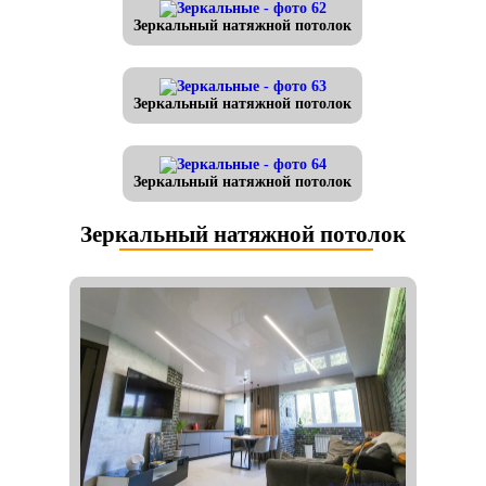
Зеркальный натяжной потолок
Зеркальный натяжной потолок
Зеркальный натяжной потолок
Зеркальный натяжной потолок