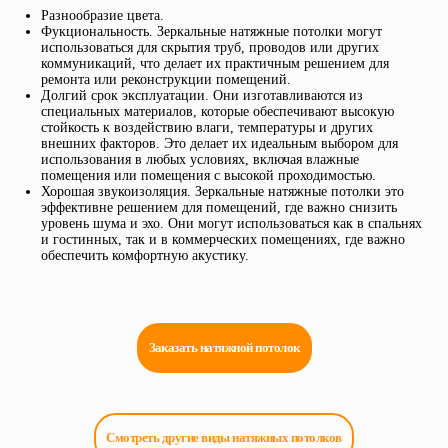
Разнообразие цвета.
Фукциональность. Зеркальные натяжные потолки могут
использоваться для скрытия труб, проводов или других
коммуникаций, что делает их практичным решением для
ремонта или реконструкции помещений.
Долгий срок эксплуатации. Они изготавливаются из
специальных материалов, которые обеспечивают высокую
стойкость к воздействию влаги, температуры и других
внешних факторов. Это делает их идеальным выбором для
использования в любых условиях, включая влажные
помещения или помещения с высокой проходимостью.
Хорошая звукоизоляция. Зеркальные натяжные потолки это
эффективне решением для помещений, где важно снизить
уровень шума и эхо. Они могут использоваться как в спальнях
и гостинных, так и в коммерческих помещениях, где важно
обеспечить комфортную акустику.
Заказать натяжной потолок
Смотреть другие виды натяжных потолков