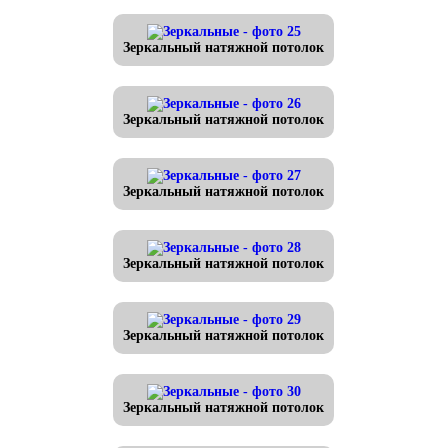
Зеркальный натяжной потолок
Зеркальный натяжной потолок
Зеркальный натяжной потолок
Зеркальный натяжной потолок
Зеркальный натяжной потолок
Зеркальный натяжной потолок