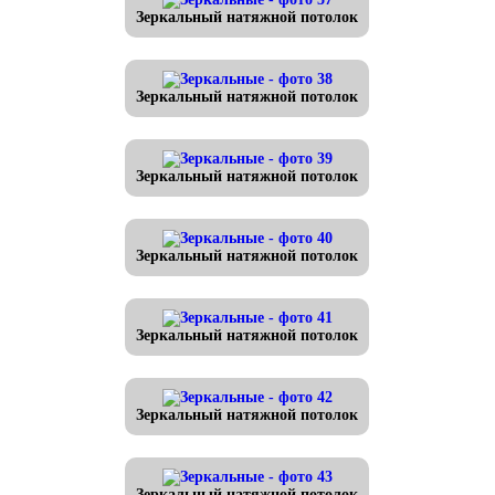
Зеркальный натяжной потолок
Зеркальный натяжной потолок
Зеркальный натяжной потолок
Зеркальный натяжной потолок
Зеркальный натяжной потолок
Зеркальный натяжной потолок
Зеркальный натяжной потолок