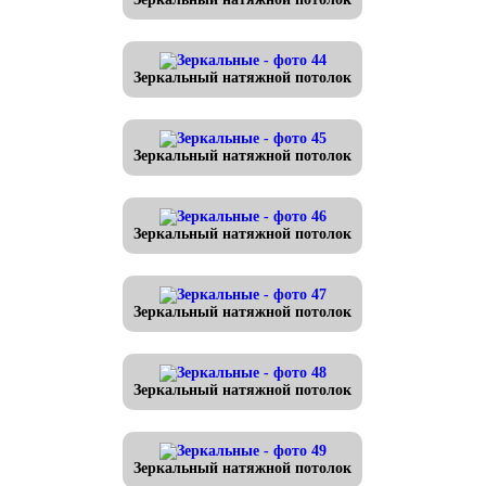
Зеркальный натяжной потолок
Зеркальный натяжной потолок
Зеркальный натяжной потолок
Зеркальный натяжной потолок
Зеркальный натяжной потолок
Зеркальный натяжной потолок