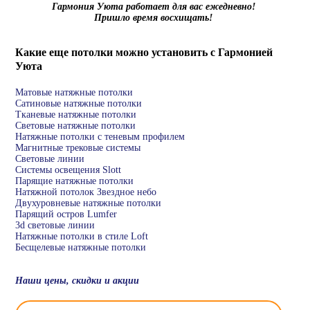
Гармония Уюта работает для вас ежедневно!
Пришло время восхищать!
Какие еще потолки можно установить с Гармонией
Уюта
Матовые натяжные потолки
Сатиновые натяжные потолки
Тканевые натяжные потолки
Световые натяжные потолки
Натяжные потолки с теневым профилем
Магнитные трековые системы
Световые линии
Системы освещения Slott
Парящие натяжные потолки
Натяжной потолок Звездное небо
Двухуровневые натяжные потолки
Парящий остров Lumfer
3d световые линии
Натяжные потолки в стиле Loft
Бесщелевые натяжные потолки
Наши цены, скидки и акции