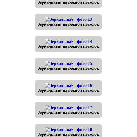
Зеркальный натяжной потолок
Зеркальный натяжной потолок
Зеркальный натяжной потолок
Зеркальный натяжной потолок
Зеркальный натяжной потолок
Зеркальный натяжной потолок
Зеркальный натяжной потолок