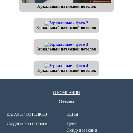
Зеркальный натяжной потолок
Зеркальный натяжной потолок
Зеркальный натяжной потолок
Зеркальный натяжной потолок
О КОМПАНИИ
Отзывы
КАТАЛОГ ПОТОЛКОВ
ЦЕНЫ
Создать свой потолок
Цены
Скидки и акции