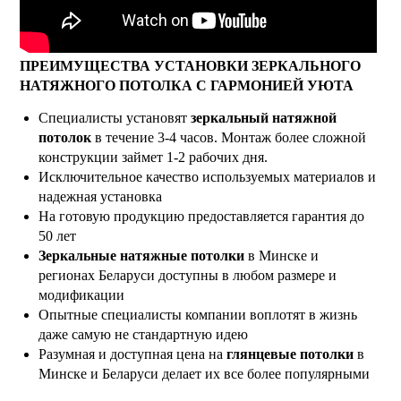
ПРЕИМУЩЕСТВА УСТАНОВКИ ЗЕРКАЛЬНОГО
НАТЯЖНОГО ПОТОЛКА С ГАРМОНИЕЙ УЮТА
Специалисты установят
зеркальный натяжной
потолок
в течение 3-4 часов. Монтаж более сложной
конструкции займет 1-2 рабочих дня.
Исключительное качество используемых материалов и
надежная установка
На готовую продукцию предоставляется гарантия до
50 лет
Зеркальные натяжные потолки
в Минске и
регионах Беларуси доступны в любом размере и
модификации
Опытные специалисты компании воплотят в жизнь
даже самую не стандартную идею
Разумная и доступная цена на
глянцевые потолки
в
Минске и Беларуси делает их все более популярными