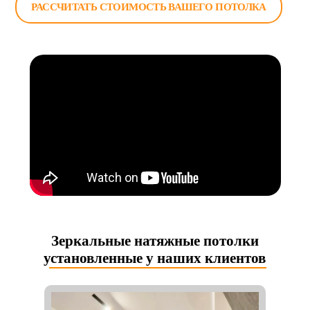
РАССЧИТАТЬ СТОИМОСТЬ ВАШЕГО ПОТОЛКА
Зеркальные натяжные потолки
установленные у наших клиентов