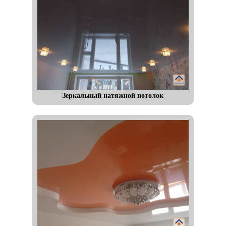
Зеркальный натяжной потолок