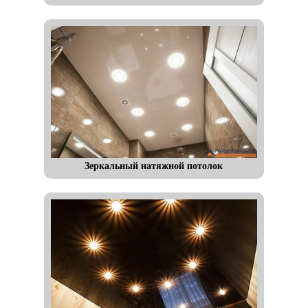
Зеркальный натяжной потолок