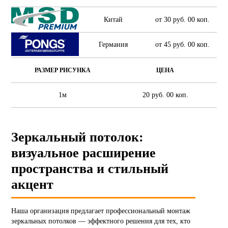
Китай
от 30 руб. 00 коп.
Германия
от 45 руб. 00 коп.
РАЗМЕР РИСУНКА
ЦЕНА
1м
20 руб. 00 коп.
Зеркальный потолок:
визуальное расширение
пространства и стильный
акцент
Наша организация предлагает профессиональный монтаж
зеркальных потолков — эффектного решения для тех, кто