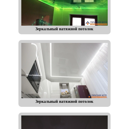
Зеркальный натяжной потолок
Зеркальный натяжной потолок