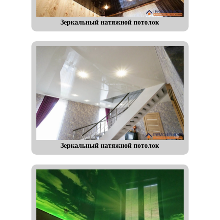
Зеркальный натяжной потолок
Зеркальный натяжной потолок