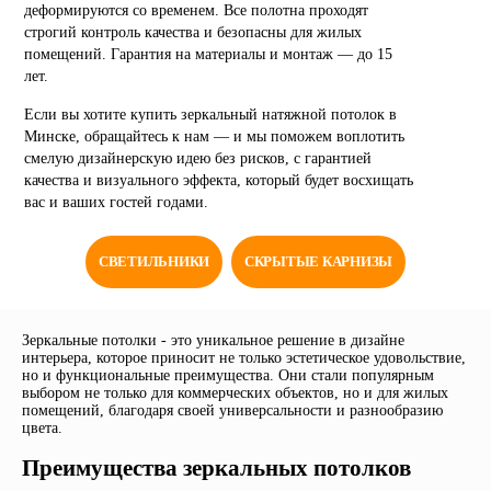
деформируются со временем. Все полотна проходят
строгий контроль качества и безопасны для жилых
помещений. Гарантия на материалы и монтаж — до 15
лет.
Если вы хотите купить зеркальный натяжной потолок в
Минске, обращайтесь к нам — и мы поможем воплотить
смелую дизайнерскую идею без рисков, с гарантией
качества и визуального эффекта, который будет восхищать
вас и ваших гостей годами.
СВЕТИЛЬНИКИ
СКРЫТЫЕ КАРНИЗЫ
Зеркальные потолки - это уникальное решение в дизайне
интерьера, которое приносит не только эстетическое удовольствие,
но и функциональные преимущества. Они стали популярным
выбором не только для коммерческих объектов, но и для жилых
помещений, благодаря своей универсальности и разнообразию
цвета.
Преимущества зеркальных потолков