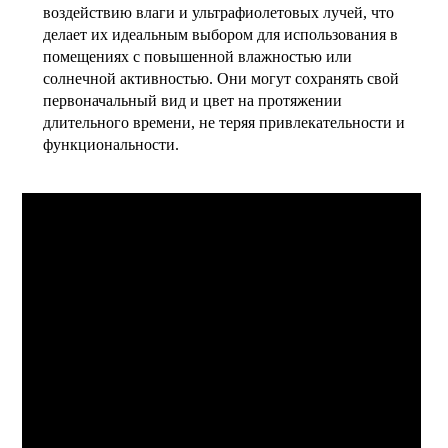
воздействию влаги и ультрафиолетовых лучей, что
делает их идеальным выбором для использования в
помещениях с повышенной влажностью или
солнечной активностью. Они могут сохранять свой
первоначальный вид и цвет на протяжении
длительного времени, не теряя привлекательности и
функциональности.