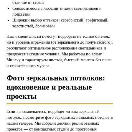
отличие от стекла
Совместимость с любыми типами светильников и
подсветки
Широкий выбор оттенков: серебристый, графитовый,
золотистый, бронзовый
Наши специалисты помогут подобрать не только оттенок,
но и уровень отражения (от зеркального до полуматового),
рассчитают оптимальное расположение светильников и
предложат выгодные условия. Мы работаем по всему
Минску и гарантируем чистый, быстрый монтаж без пыли
и строительного мусора.
Фото зеркальных потолков:
вдохновение и реальные
проекты
Если вы сомневаетесь, подойдет ли вам зеркальный
потолок, посмотрите фото зеркальных натяжных потолов в
нашей галерее. Мы собрали десятки реализованных
проектов — от компактных студий до просторных