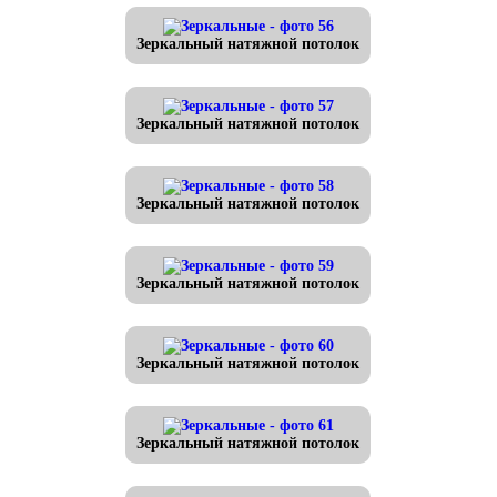
Зеркальный натяжной потолок
Зеркальный натяжной потолок
Зеркальный натяжной потолок
Зеркальный натяжной потолок
Зеркальный натяжной потолок
Зеркальный натяжной потолок