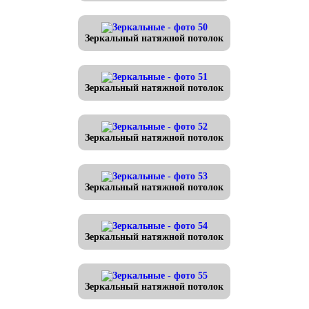
Зеркальный натяжной потолок
Зеркальный натяжной потолок
Зеркальный натяжной потолок
Зеркальный натяжной потолок
Зеркальный натяжной потолок
Зеркальный натяжной потолок