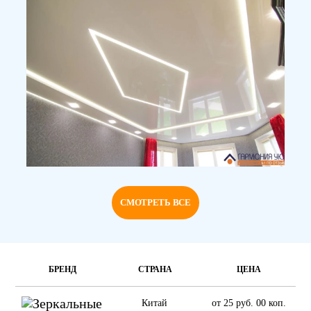
СМОТРЕТЬ ВСЕ
БРЕНД
СТРАНА
ЦЕНА
Китай
от 25 руб. 00 коп.