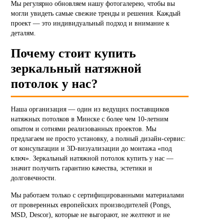
Мы регулярно обновляем нашу фотогалерею, чтобы вы
могли увидеть самые свежие тренды и решения. Каждый
проект — это индивидуальный подход и внимание к
деталям.
Почему стоит купить
зеркальный натяжной
потолок у нас?
Наша организация — один из ведущих поставщиков
натяжных потолков в Минске с более чем 10-летним
опытом и сотнями реализованных проектов. Мы
предлагаем не просто установку, а полный дизайн-сервис:
от консультации и 3D-визуализации до монтажа «под
ключ». Зеркальный натяжной потолок купить у нас —
значит получить гарантию качества, эстетики и
долговечности.
Мы работаем только с сертифицированными материалами
от проверенных европейских производителей (Pongs,
MSD, Descor), которые не выгорают, не желтеют и не