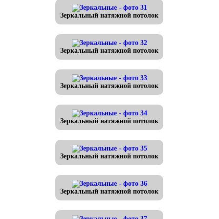
Зеркальный натяжной потолок
Зеркальный натяжной потолок
Зеркальный натяжной потолок
Зеркальный натяжной потолок
Зеркальный натяжной потолок
Зеркальный натяжной потолок