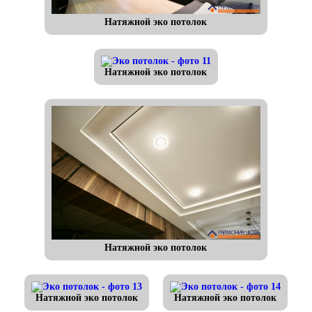
Натяжной эко потолок
Натяжной эко потолок
Натяжной эко потолок
Натяжной эко потолок
Натяжной эко потолок