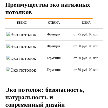
Преимущества эко натяжных
потолков
БРЕНД
СТРАНА
ЦЕНА
Франция
от 75 руб. 00 коп.
Франция
от 60 руб. 00 коп.
Германия
от 50 руб. 00 коп.
Германия
от 50 руб. 00 коп.
Эко потолок: безопасность,
натуральность и
современный дизайн