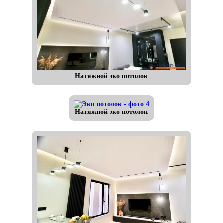
Натяжной эко потолок
Натяжной эко потолок