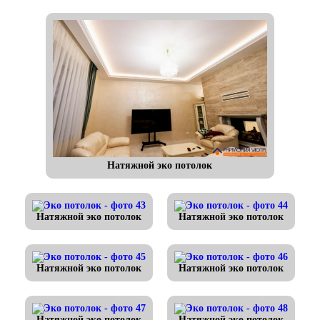
Натяжной эко потолок
Натяжной эко потолок
Натяжной эко потолок
Натяжной эко потолок
Натяжной эко потолок
Натяжной эко потолок
Натяжной эко потолок