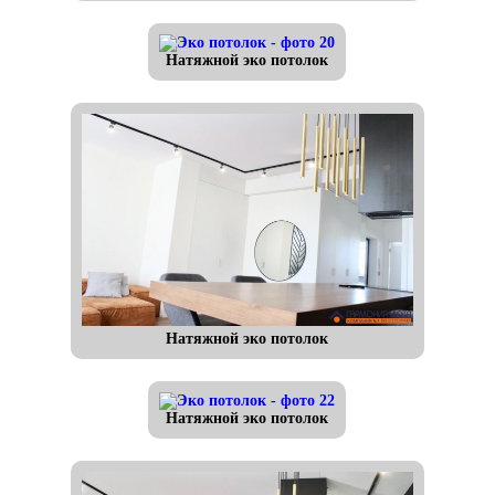
Натяжной эко потолок
Натяжной эко потолок
Натяжной эко потолок