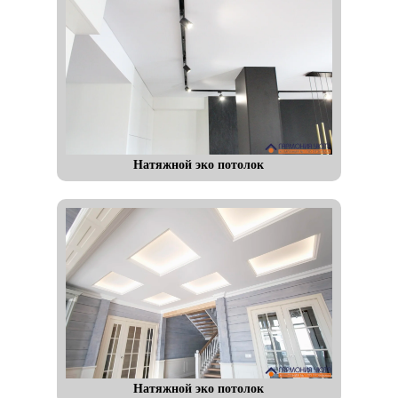
Натяжной эко потолок
Натяжной эко потолок