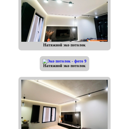
Натяжной эко потолок
Натяжной эко потолок