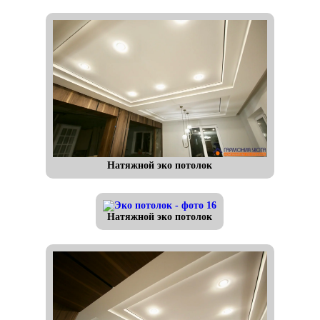
Натяжной эко потолок
Натяжной эко потолок