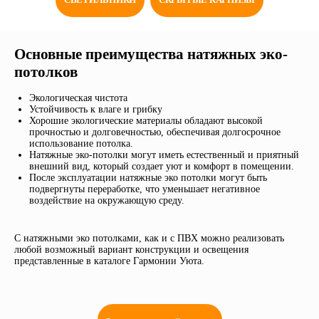
Основные преимущества натяжных эко-
потолков
Экологическая чистота
Устойчивость к влаге и грибку
Хорошие экологические материалы обладают высокой
прочностью и долговечностью, обеспечивая долгосрочное
использование потолка.
Натяжные эко-потолки могут иметь естественный и приятный
внешний вид, который создает уют и комфорт в помещении.
После эксплуатации натяжные эко потолки могут быть
подвергнуты переработке, что уменьшает негативное
воздействие на окружающую среду.
С натяжными эко потолками, как и с ПВХ можно реализовать
любой возможный вариант конструкции и освещения
представленные в каталоге Гармонии Уюта.