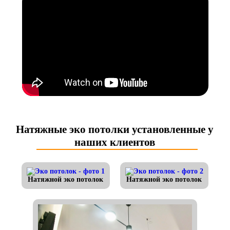
Натяжные эко потолки установленные у
наших клиентов
Натяжной эко потолок
Натяжной эко потолок