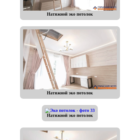
Натяжной эко потолок
Натяжной эко потолок
Натяжной эко потолок