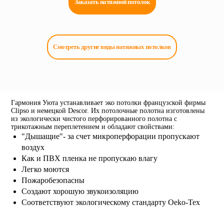
Заказать натяжной потолок
Смотреть другие виды натяжных потолков
Гармония Уюта устанавливает эко потолки французской фирмы
Clipso и немецкой Descor. Их потолочные полотна изготовлены
из экологически чистого перфорированного полотна с
трикотажным переплетением и обладают свойствами:
"Дышащие"- за счет микроперфорации пропускают
воздух
Как и ПВХ пленка не пропускаю влагу
Легко моются
Пожаробезопасны
Создают хорошую звукоизоляцию
Соответствуют экологическому стандарту Oeko-Tex