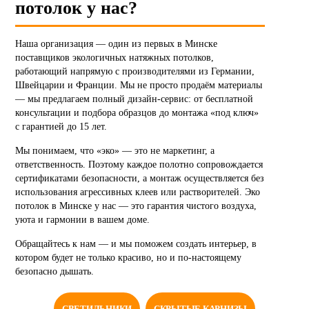
потолок у нас?
Наша организация — один из первых в Минске
поставщиков экологичных натяжных потолков,
работающий напрямую с производителями из Германии,
Швейцарии и Франции. Мы не просто продаём материалы
— мы предлагаем полный дизайн-сервис: от бесплатной
консультации и подбора образцов до монтажа «под ключ»
с гарантией до 15 лет.
Мы понимаем, что «эко» — это не маркетинг, а
ответственность. Поэтому каждое полотно сопровождается
сертификатами безопасности, а монтаж осуществляется без
использования агрессивных клеев или растворителей. Эко
потолок в Минске у нас — это гарантия чистого воздуха,
уюта и гармонии в вашем доме.
Обращайтесь к нам — и мы поможем создать интерьер, в
котором будет не только красиво, но и по-настоящему
безопасно дышать.
СВЕТИЛЬНИКИ
СКРЫТЫЕ КАРНИЗЫ