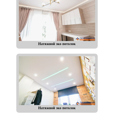
Натяжной эко потолок
Натяжной эко потолок