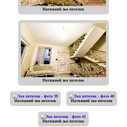
Натяжной эко потолок
Натяжной эко потолок
Натяжной эко потолок
Натяжной эко потолок
Натяжной эко потолок