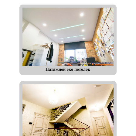
Натяжной эко потолок