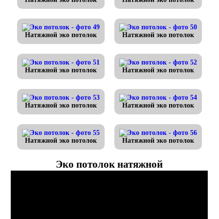
Натяжной эко потолок
Натяжной эко потолок
Натяжной эко потолок
Натяжной эко потолок
Натяжной эко потолок
Натяжной эко потолок
Натяжной эко потолок
Натяжной эко потолок
Эко потолок натяжной