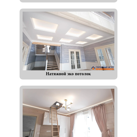
Натяжной эко потолок