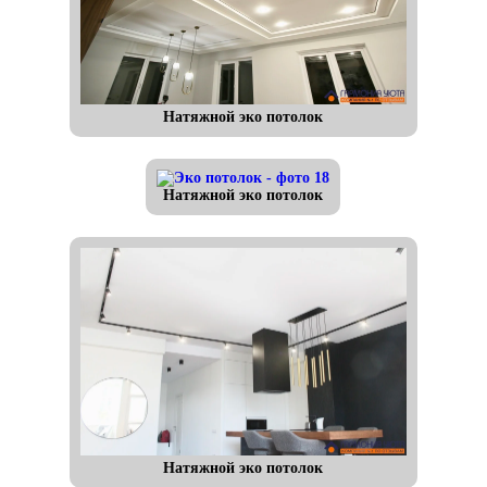
Натяжной эко потолок
Натяжной эко потолок
Натяжной эко потолок