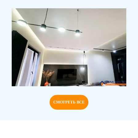
СМОТРЕТЬ ВСЕ