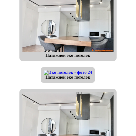
Натяжной эко потолок
Натяжной эко потолок