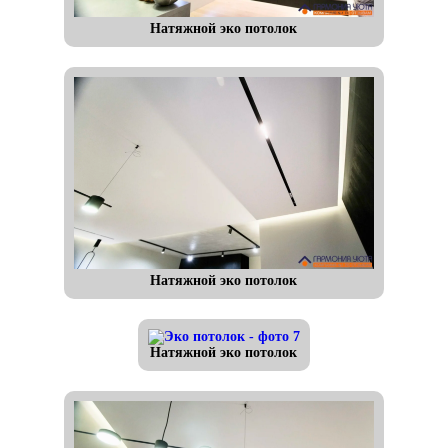
Натяжной эко потолок
Натяжной эко потолок
Натяжной эко потолок