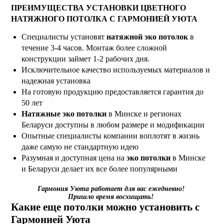
ПРЕИМУЩЕСТВА УСТАНОВКИ ЦВЕТНОГО
НАТЯЖНОГО ПОТОЛКА С ГАРМОНИЕЙ УЮТА
Специалисты установят
натяжной эко потолок
в
течение 3-4 часов. Монтаж более сложной
конструкции займет 1-2 рабочих дня.
Исключительное качество используемых материалов и
надежная установка
На готовую продукцию предоставляется гарантия до
50 лет
Натяжные эко потолки
в Минске и регионах
Беларуси доступны в любом размере и модификации
Опытные специалисты компании воплотят в жизнь
даже самую не стандартную идею
Разумная и доступная цена на
эко потолки
в Минске
и Беларуси делает их все более популярными
Гармония Уюта работает для вас ежедневно!
Пришло время восхищать!
Какие еще потолки можно установить с
Гармонией Уюта