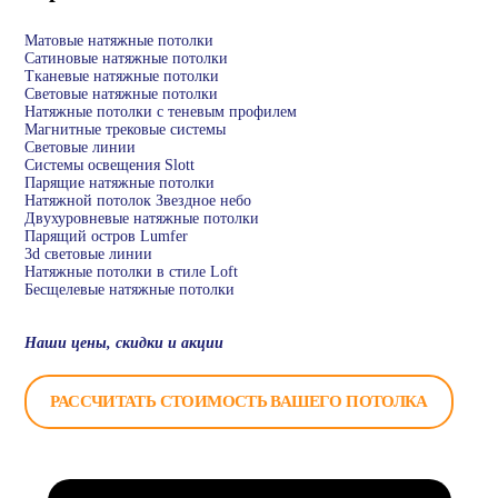
Матовые натяжные потолки
Сатиновые натяжные потолки
Тканевые натяжные потолки
Световые натяжные потолки
Натяжные потолки с теневым профилем
Магнитные трековые системы
Световые линии
Системы освещения Slott
Парящие натяжные потолки
Натяжной потолок Звездное небо
Двухуровневые натяжные потолки
Парящий остров Lumfer
3d световые линии
Натяжные потолки в стиле Loft
Бесщелевые натяжные потолки
Наши цены, скидки и акции
РАССЧИТАТЬ СТОИМОСТЬ ВАШЕГО ПОТОЛКА