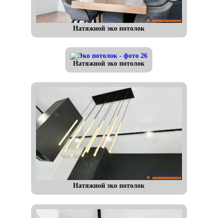
Натяжной эко потолок
Натяжной эко потолок
Натяжной эко потолок