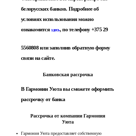
белорусских банков. Подробнее об
условиях использования можно
ознакомится
, по телефону +375 29
здесь
5560808 или заполнив обратную форму
связи на сайте.
Банковская рассрочка
В Гармонии Уюта вы сможете оформить
рассрочку от банка
Рассрочка от компании Гармония
Уюта
Гармония Уюта предоставляет собственную