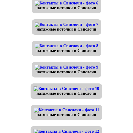
натяжные потолки в Свислочи
натяжные потолки в Свислочи
натяжные потолки в Свислочи
натяжные потолки в Свислочи
натяжные потолки в Свислочи
натяжные потолки в Свислочи