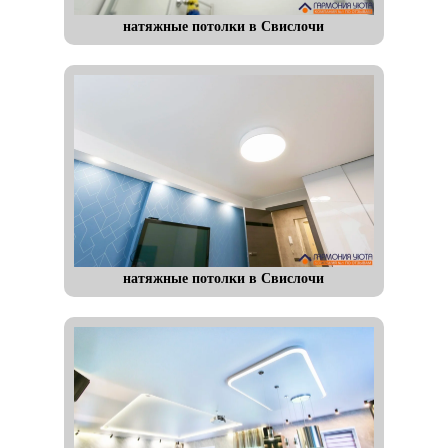
натяжные потолки в Свислочи
натяжные потолки в Свислочи