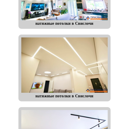
натяжные потолки в Свислочи
натяжные потолки в Свислочи