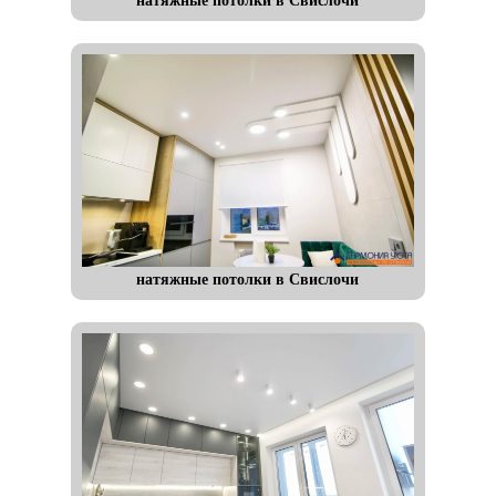
натяжные потолки в Свислочи
натяжные потолки в Свислочи