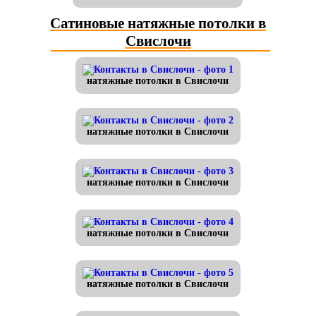
Сатиновые натяжные потолки в
Свислочи
натяжные потолки в Свислочи
натяжные потолки в Свислочи
натяжные потолки в Свислочи
натяжные потолки в Свислочи
натяжные потолки в Свислочи