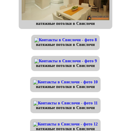
натяжные потолки в Свислочи
натяжные потолки в Свислочи
натяжные потолки в Свислочи
натяжные потолки в Свислочи
натяжные потолки в Свислочи
натяжные потолки в Свислочи