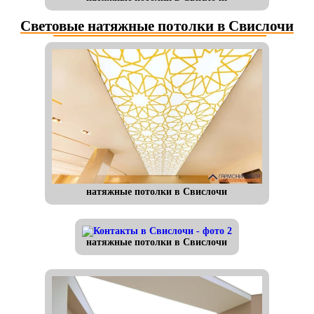
Световые натяжные потолки в Свислочи
натяжные потолки в Свислочи
натяжные потолки в Свислочи