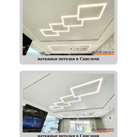
натяжные потолки в Свислочи
натяжные потолки в Свислочи