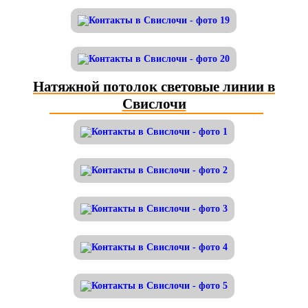
Натяжной потолок световые линии в
Свислочи