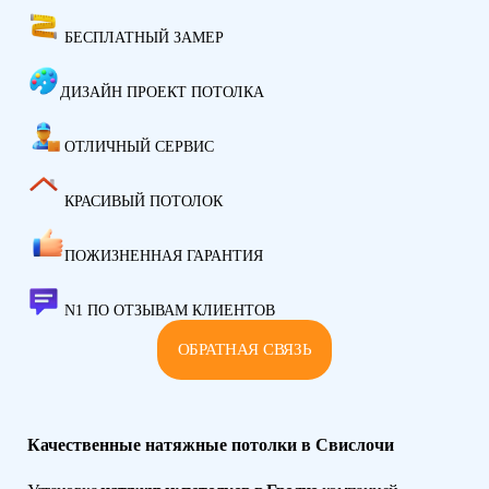
БЕСПЛАТНЫЙ ЗАМЕР
ДИЗАЙН ПРОЕКТ ПОТОЛКА
ОТЛИЧНЫЙ СЕРВИС
КРАСИВЫЙ ПОТОЛОК
ПОЖИЗНЕННАЯ ГАРАНТИЯ
N1 ПО ОТЗЫВАМ КЛИЕНТОВ
ОБРАТНАЯ СВЯЗЬ
Качественные натяжные потолки в Свислочи