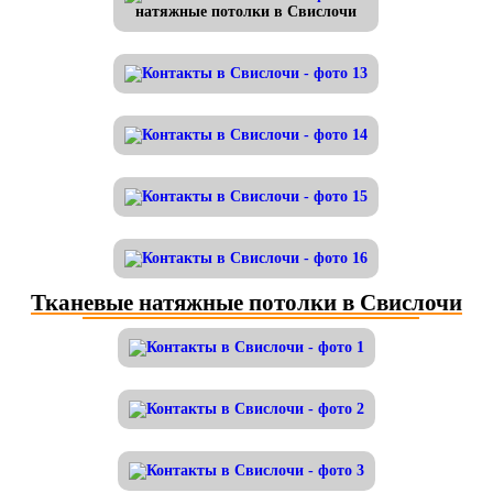
натяжные потолки в Свислочи
Тканевые натяжные потолки в Свислочи