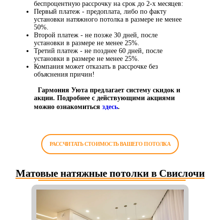
беспроцентную рассрочку на срок до 2-х месяцев:
Первый платеж - предоплата, либо по факту
установки натяжного потолка в размере не менее
50%.
Второй платеж - не позже 30 дней, после
установки в размере не менее 25%.
Третий платеж - не позднее 60 дней, после
установки в размере не менее 25%.
Компания может отказать в рассрочке без
объяснения причин!
Гармония Уюта предлагает систему скидок и
акции. Подробнее с действующими акциями
можно ознакомиться
здесь
.
РАССЧИТАТЬ СТОИМОСТЬ ВАШЕГО ПОТОЛКА
Матовые натяжные потолки в Свислочи