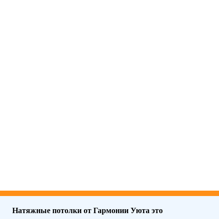
Натяжные потолки от Гармонии Уюта это