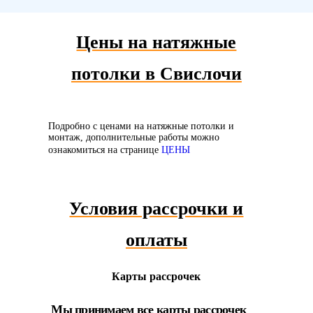
Цены на натяжные
потолки в Свислочи
Подробно с ценами на натяжные потолки и
монтаж, дополнительные работы можно
ознакомиться на странице
ЦЕНЫ
Условия рассрочки и
оплаты
Карты рассрочек
Мы принимаем все карты рассрочек