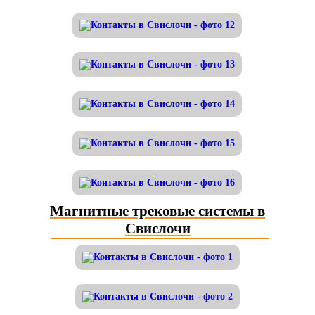
Магнитные трековые системы в
Свислочи