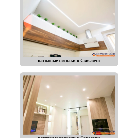
натяжные потолки в Свислочи